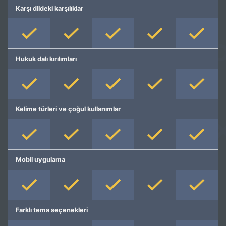
Karşı dildeki karşılıklar
Hukuk dalı kırılımları
Kelime türleri ve çoğul kullanımlar
Mobil uygulama
Farklı tema seçenekleri