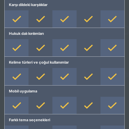
Karşı dildeki karşılıklar
Hukuk dalı kırılımları
Kelime türleri ve çoğul kullanımlar
Mobil uygulama
Farklı tema seçenekleri