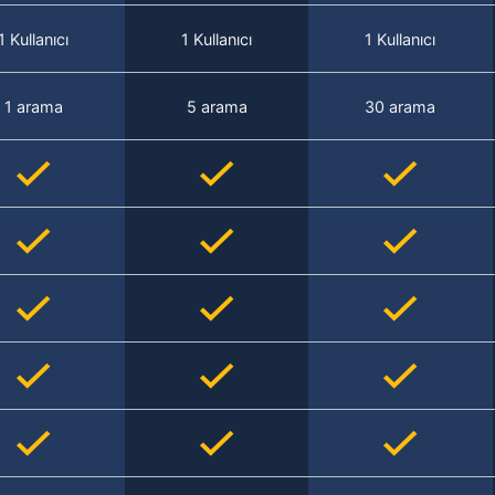
1 Kullanıcı
1 Kullanıcı
1 Kullanıcı
1 arama
5 arama
30 arama