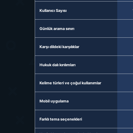
Kullanıcı Sayısı
Günlük arama sınırı
Karşı dildeki karşılıklar
Hukuk dalı kırılımları
Kelime türleri ve çoğul kullanımlar
Mobil uygulama
Farklı tema seçenekleri