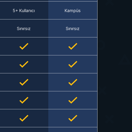
5+ Kullanıcı
Kampüs
Sınırsız
Sınırsız