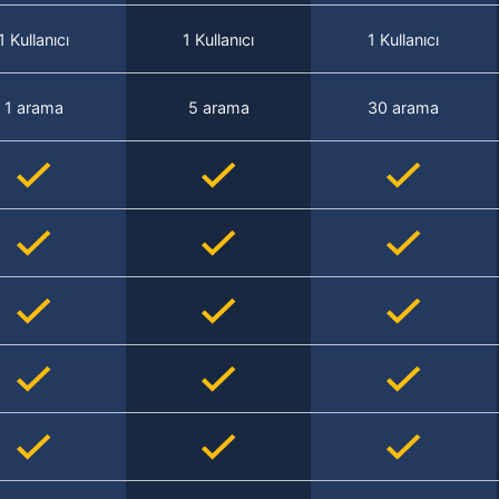
1 Kullanıcı
1 Kullanıcı
1 Kullanıcı
1 arama
5 arama
30 arama