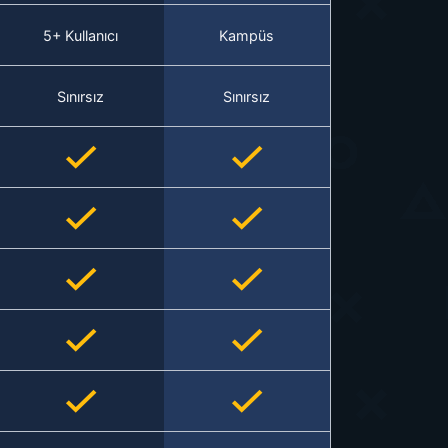
5+ Kullanıcı
Kampüs
Sınırsız
Sınırsız