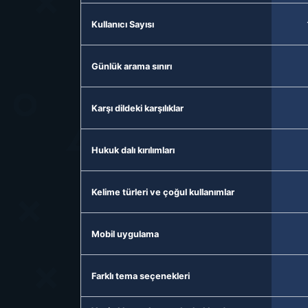
Kullanıcı Sayısı
Günlük arama sınırı
Karşı dildeki karşılıklar
Hukuk dalı kırılımları
Kelime türleri ve çoğul kullanımlar
Mobil uygulama
Farklı tema seçenekleri