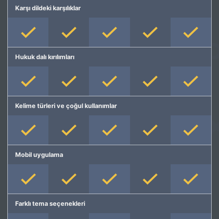
Karşı dildeki karşılıklar
Hukuk dalı kırılımları
Kelime türleri ve çoğul kullanımlar
Mobil uygulama
Farklı tema seçenekleri