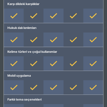
Karşı dildeki karşılıklar
Hukuk dalı kırılımları
Kelime türleri ve çoğul kullanımlar
Mobil uygulama
Farklı tema seçenekleri