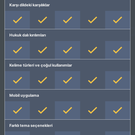
Karşı dildeki karşılıklar
Hukuk dalı kırılımları
Kelime türleri ve çoğul kullanımlar
Mobil uygulama
Farklı tema seçenekleri