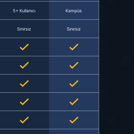
5+ Kullanıcı
Kampüs
Sınırsız
Sınırsız