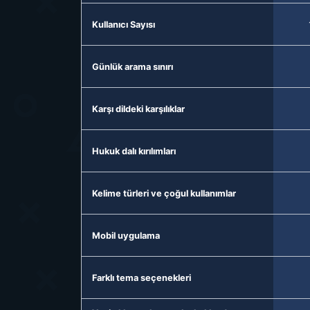
Kullanıcı Sayısı
Günlük arama sınırı
Karşı dildeki karşılıklar
Hukuk dalı kırılımları
Kelime türleri ve çoğul kullanımlar
Mobil uygulama
Farklı tema seçenekleri