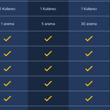
1 Kullanıcı
1 Kullanıcı
1 Kullanıcı
1 arama
5 arama
30 arama