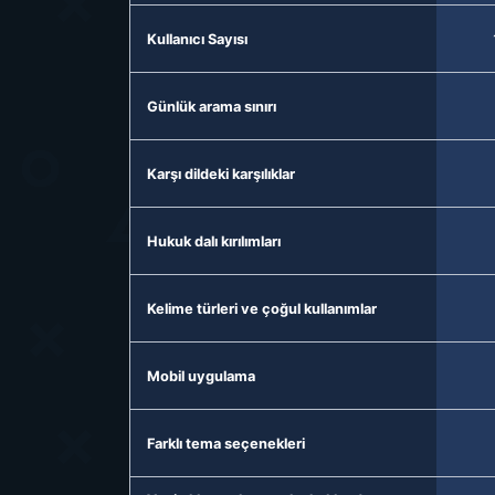
Kullanıcı Sayısı
Günlük arama sınırı
Karşı dildeki karşılıklar
Hukuk dalı kırılımları
Kelime türleri ve çoğul kullanımlar
Mobil uygulama
Farklı tema seçenekleri