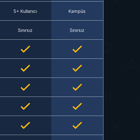
5+ Kullanıcı
Kampüs
Sınırsız
Sınırsız