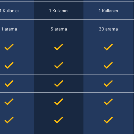
1 Kullanıcı
1 Kullanıcı
1 Kullanıcı
1 arama
5 arama
30 arama