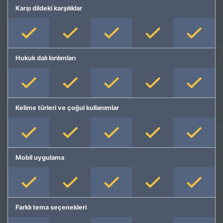
Karşı dildeki karşılıklar
Hukuk dalı kırılımları
Kelime türleri ve çoğul kullanımlar
Mobil uygulama
Farklı tema seçenekleri