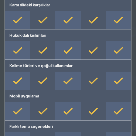
Karşı dildeki karşılıklar
Hukuk dalı kırılımları
Kelime türleri ve çoğul kullanımlar
Mobil uygulama
Farklı tema seçenekleri