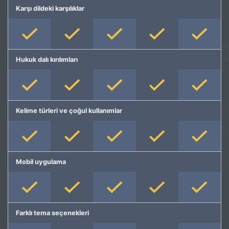
Karşı dildeki karşılıklar
Hukuk dalı kırılımları
Kelime türleri ve çoğul kullanımlar
Mobil uygulama
Farklı tema seçenekleri