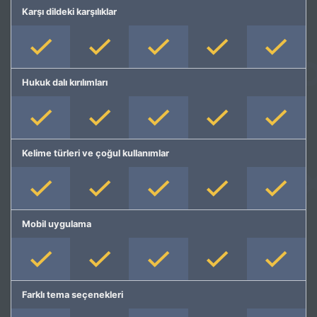
Karşı dildeki karşılıklar
Hukuk dalı kırılımları
Kelime türleri ve çoğul kullanımlar
Mobil uygulama
Farklı tema seçenekleri