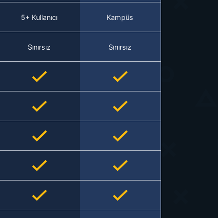
5+ Kullanıcı
Kampüs
Sınırsız
Sınırsız