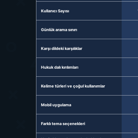
Kullanıcı Sayısı
Günlük arama sınırı
Karşı dildeki karşılıklar
Hukuk dalı kırılımları
Kelime türleri ve çoğul kullanımlar
Mobil uygulama
Farklı tema seçenekleri