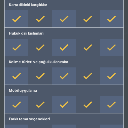
Karşı dildeki karşılıklar
Hukuk dalı kırılımları
Kelime türleri ve çoğul kullanımlar
Mobil uygulama
Farklı tema seçenekleri