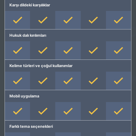
Karşı dildeki karşılıklar
Hukuk dalı kırılımları
Kelime türleri ve çoğul kullanımlar
Mobil uygulama
Farklı tema seçenekleri