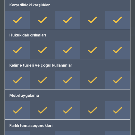
Karşı dildeki karşılıklar
Hukuk dalı kırılımları
Kelime türleri ve çoğul kullanımlar
Mobil uygulama
Farklı tema seçenekleri