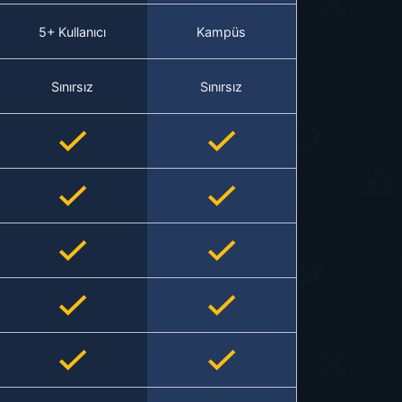
5+ Kullanıcı
Kampüs
Sınırsız
Sınırsız