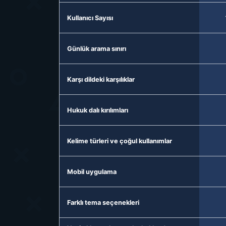
Kullanıcı Sayısı
Günlük arama sınırı
Karşı dildeki karşılıklar
Hukuk dalı kırılımları
Kelime türleri ve çoğul kullanımlar
Mobil uygulama
Farklı tema seçenekleri