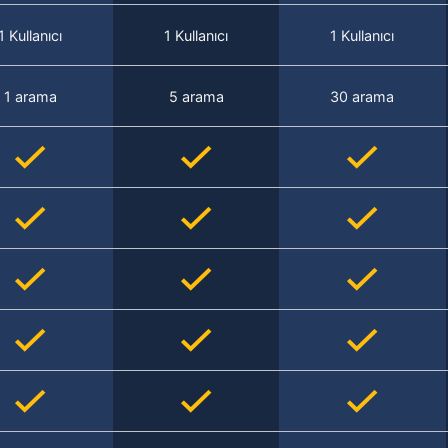
1 Kullanıcı
1 Kullanıcı
1 Kullanıcı
1 arama
5 arama
30 arama