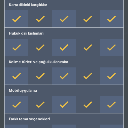
Karşı dildeki karşılıklar
Hukuk dalı kırılımları
Kelime türleri ve çoğul kullanımlar
Mobil uygulama
Farklı tema seçenekleri