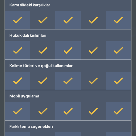
Karşı dildeki karşılıklar
Hukuk dalı kırılımları
Kelime türleri ve çoğul kullanımlar
Mobil uygulama
Farklı tema seçenekleri