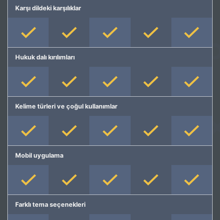
Karşı dildeki karşılıklar
Hukuk dalı kırılımları
Kelime türleri ve çoğul kullanımlar
Mobil uygulama
Farklı tema seçenekleri