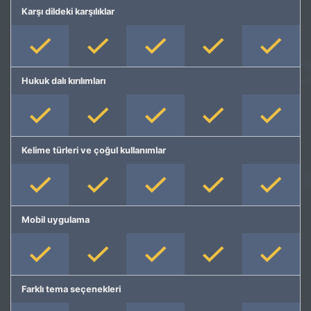
Karşı dildeki karşılıklar
Hukuk dalı kırılımları
Kelime türleri ve çoğul kullanımlar
Mobil uygulama
Farklı tema seçenekleri