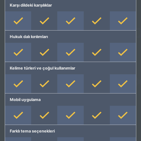
Karşı dildeki karşılıklar
Hukuk dalı kırılımları
Kelime türleri ve çoğul kullanımlar
Mobil uygulama
Farklı tema seçenekleri