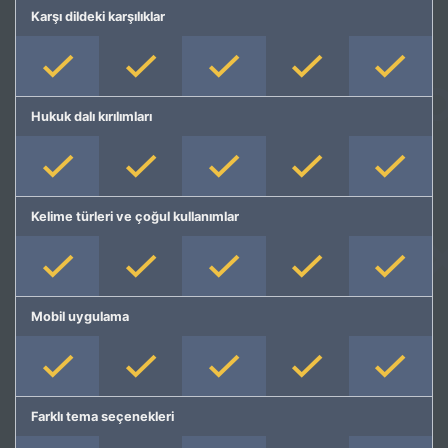
Karşı dildeki karşılıklar
Hukuk dalı kırılımları
Kelime türleri ve çoğul kullanımlar
Mobil uygulama
Farklı tema seçenekleri