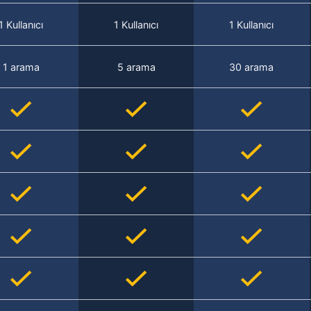
1 Kullanıcı
1 Kullanıcı
1 Kullanıcı
1 arama
5 arama
30 arama