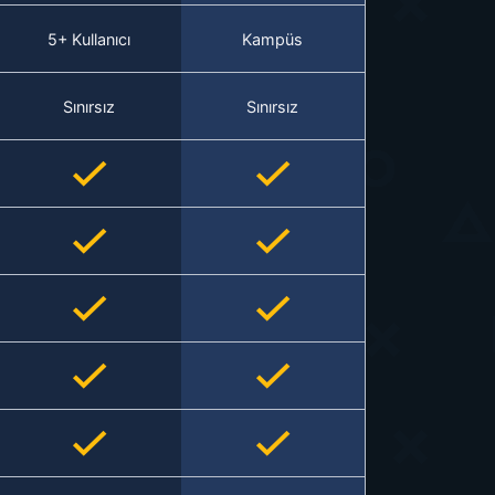
5+ Kullanıcı
Kampüs
Sınırsız
Sınırsız