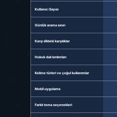
Kullanıcı Sayısı
Günlük arama sınırı
Karşı dildeki karşılıklar
Hukuk dalı kırılımları
Kelime türleri ve çoğul kullanımlar
Mobil uygulama
Farklı tema seçenekleri