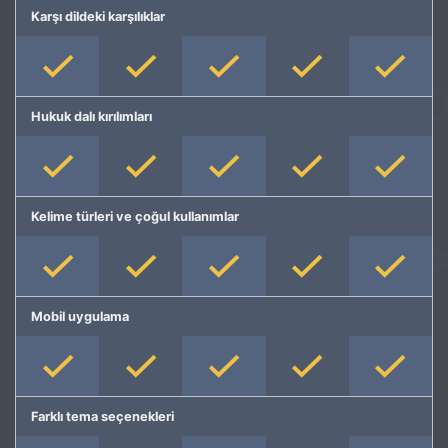
Karşı dildeki karşılıklar
Hukuk dalı kırılımları
Kelime türleri ve çoğul kullanımlar
Mobil uygulama
Farklı tema seçenekleri