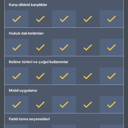
Karşı dildeki karşılıklar
Hukuk dalı kırılımları
Kelime türleri ve çoğul kullanımlar
Mobil uygulama
Farklı tema seçenekleri