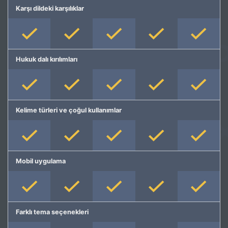
Karşı dildeki karşılıklar
Hukuk dalı kırılımları
Kelime türleri ve çoğul kullanımlar
Mobil uygulama
Farklı tema seçenekleri