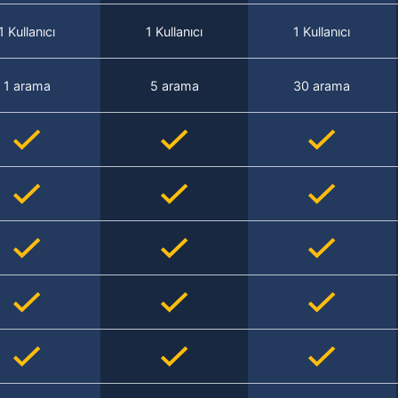
1 Kullanıcı
1 Kullanıcı
1 Kullanıcı
1 arama
5 arama
30 arama