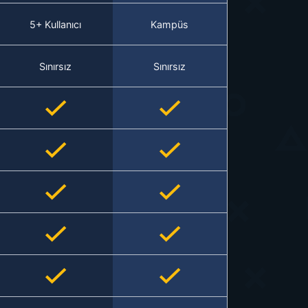
5+ Kullanıcı
Kampüs
Sınırsız
Sınırsız