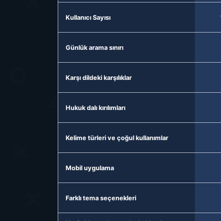
Kullanıcı Sayısı
Günlük arama sınırı
Karşı dildeki karşılıklar
Hukuk dalı kırılımları
Kelime türleri ve çoğul kullanımlar
Mobil uygulama
Farklı tema seçenekleri