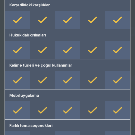
Karşı dildeki karşılıklar
Hukuk dalı kırılımları
Kelime türleri ve çoğul kullanımlar
Mobil uygulama
Farklı tema seçenekleri