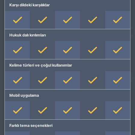
Karşı dildeki karşılıklar
Hukuk dalı kırılımları
Kelime türleri ve çoğul kullanımlar
Mobil uygulama
Farklı tema seçenekleri