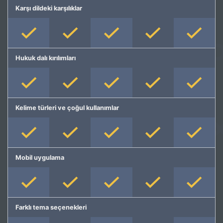
Karşı dildeki karşılıklar
Hukuk dalı kırılımları
Kelime türleri ve çoğul kullanımlar
Mobil uygulama
Farklı tema seçenekleri