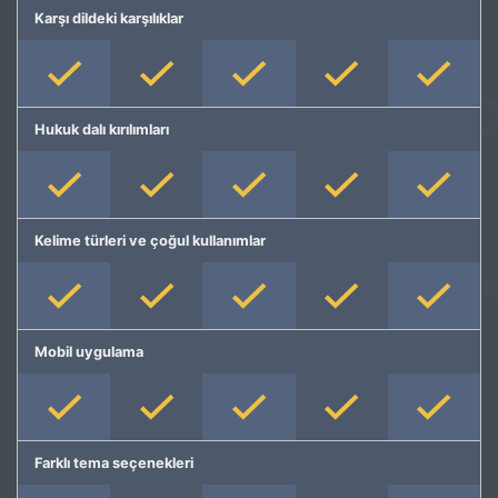
Karşı dildeki karşılıklar
Hukuk dalı kırılımları
Kelime türleri ve çoğul kullanımlar
Mobil uygulama
Farklı tema seçenekleri