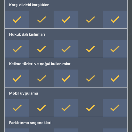
Karşı dildeki karşılıklar
Hukuk dalı kırılımları
Kelime türleri ve çoğul kullanımlar
Mobil uygulama
Farklı tema seçenekleri