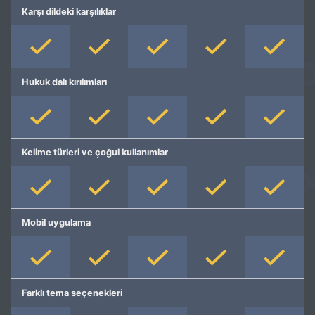
Karşı dildeki karşılıklar
Hukuk dalı kırılımları
Kelime türleri ve çoğul kullanımlar
Mobil uygulama
Farklı tema seçenekleri