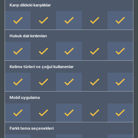
Karşı dildeki karşılıklar
Hukuk dalı kırılımları
Kelime türleri ve çoğul kullanımlar
Mobil uygulama
Farklı tema seçenekleri