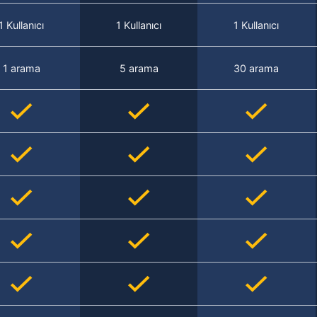
1 Kullanıcı
1 Kullanıcı
1 Kullanıcı
1 arama
5 arama
30 arama