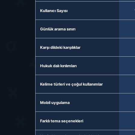
Kullanıcı Sayısı
Günlük arama sınırı
Karşı dildeki karşılıklar
Hukuk dalı kırılımları
Kelime türleri ve çoğul kullanımlar
Mobil uygulama
Farklı tema seçenekleri