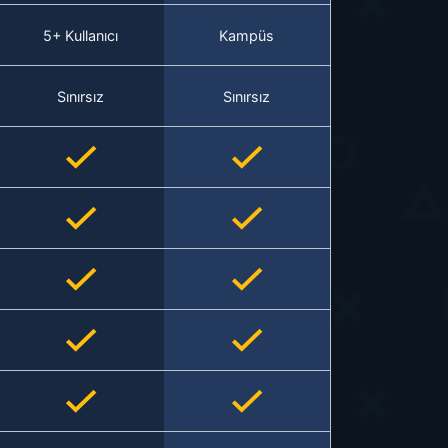
5+ Kullanıcı
Kampüs
Sınırsız
Sınırsız