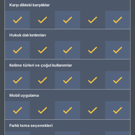
Karşı dildeki karşılıklar
Hukuk dalı kırılımları
Kelime türleri ve çoğul kullanımlar
Mobil uygulama
Farklı tema seçenekleri