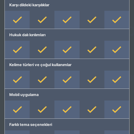
Karşı dildeki karşılıklar
Hukuk dalı kırılımları
Kelime türleri ve çoğul kullanımlar
Mobil uygulama
Farklı tema seçenekleri