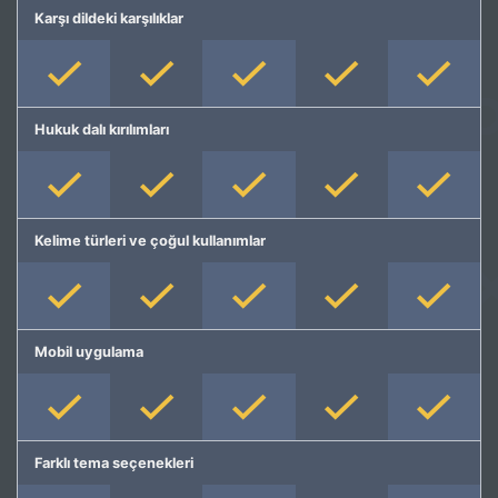
Karşı dildeki karşılıklar
Hukuk dalı kırılımları
Kelime türleri ve çoğul kullanımlar
Mobil uygulama
Farklı tema seçenekleri