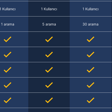
1 Kullanıcı
1 Kullanıcı
1 Kullanıcı
1 arama
5 arama
30 arama