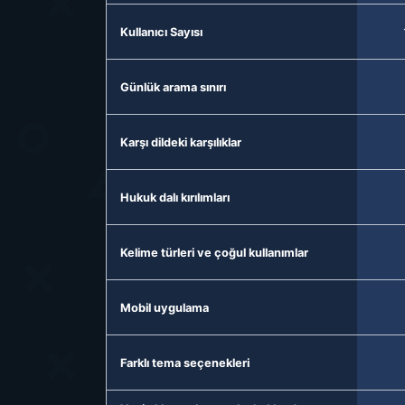
Kullanıcı Sayısı
Günlük arama sınırı
Karşı dildeki karşılıklar
Hukuk dalı kırılımları
Kelime türleri ve çoğul kullanımlar
Mobil uygulama
Farklı tema seçenekleri