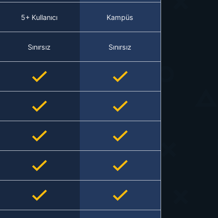
5+ Kullanıcı
Kampüs
Sınırsız
Sınırsız