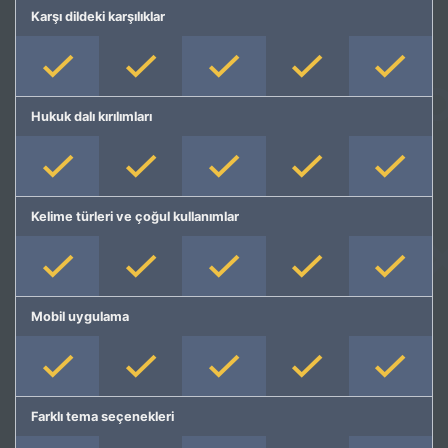
Karşı dildeki karşılıklar
Hukuk dalı kırılımları
Kelime türleri ve çoğul kullanımlar
Mobil uygulama
Farklı tema seçenekleri