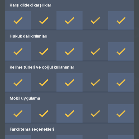
Karşı dildeki karşılıklar
Hukuk dalı kırılımları
Kelime türleri ve çoğul kullanımlar
Mobil uygulama
Farklı tema seçenekleri