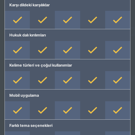
Karşı dildeki karşılıklar
Hukuk dalı kırılımları
Kelime türleri ve çoğul kullanımlar
Mobil uygulama
Farklı tema seçenekleri