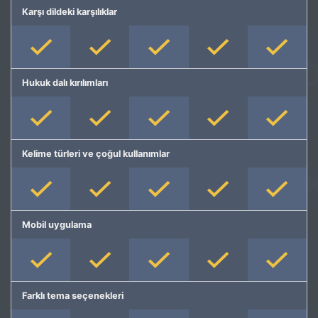
Karşı dildeki karşılıklar
Hukuk dalı kırılımları
Kelime türleri ve çoğul kullanımlar
Mobil uygulama
Farklı tema seçenekleri