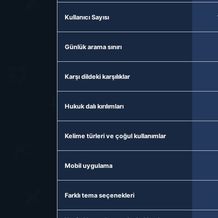
Kullanıcı Sayısı
Günlük arama sınırı
Karşı dildeki karşılıklar
Hukuk dalı kırılımları
Kelime türleri ve çoğul kullanımlar
Mobil uygulama
Farklı tema seçenekleri