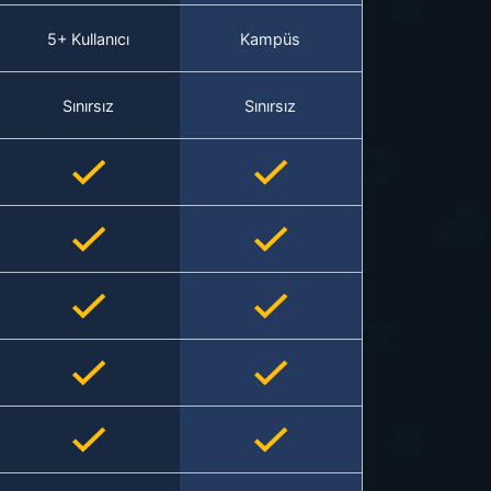
5+ Kullanıcı
Kampüs
Sınırsız
Sınırsız