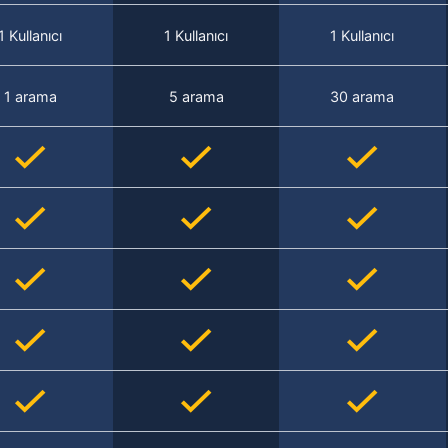
1 Kullanıcı
1 Kullanıcı
1 Kullanıcı
1 arama
5 arama
30 arama