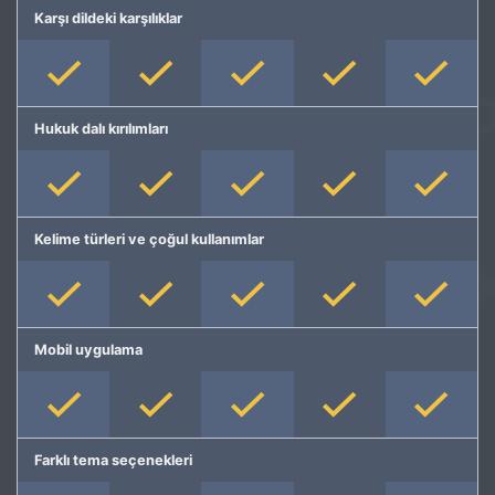
Karşı dildeki karşılıklar
Hukuk dalı kırılımları
Kelime türleri ve çoğul kullanımlar
Mobil uygulama
Farklı tema seçenekleri