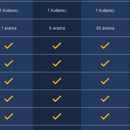
1 Kullanıcı
1 Kullanıcı
1 Kullanıcı
1 arama
5 arama
30 arama