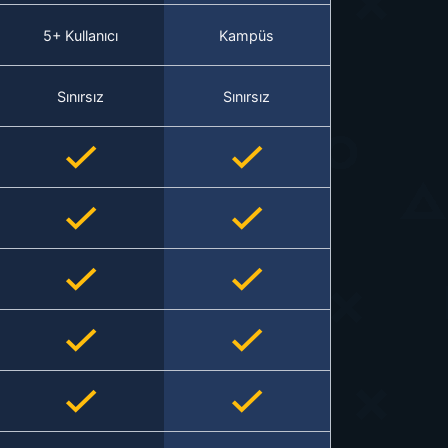
5+ Kullanıcı
Kampüs
Sınırsız
Sınırsız