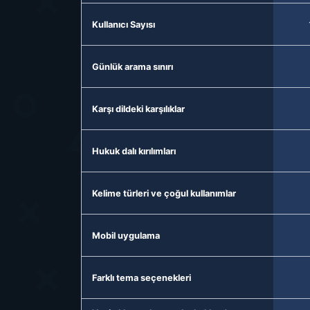
Kullanıcı Sayısı
Günlük arama sınırı
Karşı dildeki karşılıklar
Hukuk dalı kırılımları
Kelime türleri ve çoğul kullanımlar
Mobil uygulama
Farklı tema seçenekleri