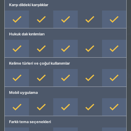
Karşı dildeki karşılıklar
Hukuk dalı kırılımları
Kelime türleri ve çoğul kullanımlar
Mobil uygulama
Farklı tema seçenekleri