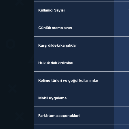
Kullanıcı Sayısı
Günlük arama sınırı
Karşı dildeki karşılıklar
Hukuk dalı kırılımları
Kelime türleri ve çoğul kullanımlar
Mobil uygulama
Farklı tema seçenekleri