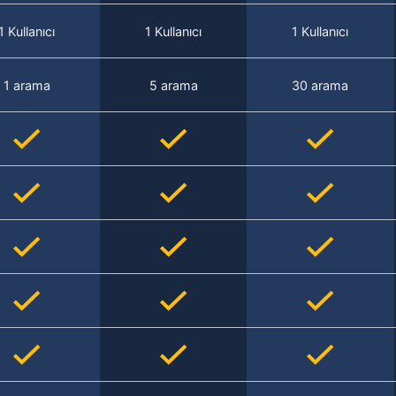
1 Kullanıcı
1 Kullanıcı
1 Kullanıcı
1 arama
5 arama
30 arama