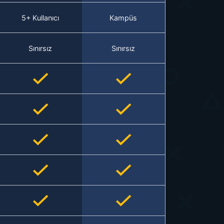
5+ Kullanıcı
Kampüs
Sınırsız
Sınırsız